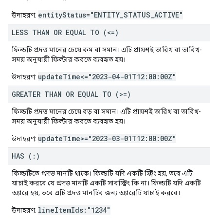
entityStatus="ENTITY_STATUS_ACTIVE"
উদাহরণ:
LESS THAN OR EQUAL TO (<=)
ফিল্ডটি প্রদত্ত মানের চেয়ে কম বা সমান। এটি প্রায়শই তারিখ বা তারিখ-
সময় অনুযায়ী ফিল্টার করতে ব্যবহৃত হয়।
updateTime<="2023-04-01T12:00:00Z"
উদাহরণ:
GREATER THAN OR EQUAL TO (>=)
ফিল্ডটি প্রদত্ত মানের চেয়ে বড় বা সমান। এটি প্রায়শই তারিখ বা তারিখ-
সময় অনুযায়ী ফিল্টার করতে ব্যবহৃত হয়।
updateTime>="2023-03-01T12:00:00Z"
উদাহরণ:
HAS (:)
ফিল্ডটিতে প্রদত্ত মানটি থাকে। ফিল্ডটি যদি একটি স্ট্রিং হয়, তবে এটি
যাচাই করবে যে প্রদত্ত মানটি একটি সাবস্ট্রিং কি না। ফিল্ডটি যদি একটি
অ্যারে হয়, তবে এটি প্রদত্ত মানটির জন্য অ্যারেটি যাচাই করবে।
lineItemIds:"1234"
উদাহরণ: