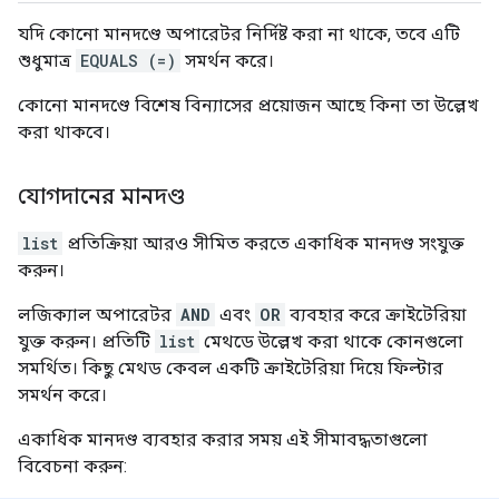
যদি কোনো মানদণ্ডে অপারেটর নির্দিষ্ট করা না থাকে, তবে এটি
শুধুমাত্র
EQUALS (=)
সমর্থন করে।
কোনো মানদণ্ডে বিশেষ বিন্যাসের প্রয়োজন আছে কিনা তা উল্লেখ
করা থাকবে।
যোগদানের মানদণ্ড
list
প্রতিক্রিয়া আরও সীমিত করতে একাধিক মানদণ্ড সংযুক্ত
করুন।
লজিক্যাল অপারেটর
AND
এবং
OR
ব্যবহার করে ক্রাইটেরিয়া
যুক্ত করুন। প্রতিটি
list
মেথডে উল্লেখ করা থাকে কোনগুলো
সমর্থিত। কিছু মেথড কেবল একটি ক্রাইটেরিয়া দিয়ে ফিল্টার
সমর্থন করে।
একাধিক মানদণ্ড ব্যবহার করার সময় এই সীমাবদ্ধতাগুলো
বিবেচনা করুন: