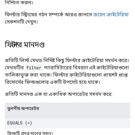
নিশ্চিত করুন।
ফিল্টার স্ট্রিংয়ের গঠন সম্পর্কে আরও জানতে
জয়েন ক্রাইটেরিয়া
সেকশনটি দেখুন।
ফিল্টার মানদণ্ড
প্রতিটি লিস্ট মেথড নির্দিষ্ট কিছু ফিল্টার ক্রাইটেরিয়া সমর্থন করে।
মেথডটির
filter
প্যারামিটারের বিবরণে এই ক্রাইটেরিয়াগুলো
তালিকাভুক্ত করা থাকে। ফিল্টার ক্রাইটেরিয়াগুলো প্রায়শই প্রাপ্ত
রিসোর্সের ফিল্ডগুলোর একটি উপসেট হয়ে থাকে।
প্রতিটি মানদণ্ড এক বা একাধিক অপারেটর সমর্থন করে:
তুলনীয় অপারেটর
EQUALS (=)
ফিল্ডটি প্রদত্ত মানের সমান।