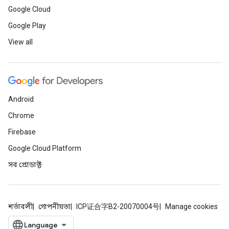
Google Cloud
Google Play
View all
Android
Chrome
Firebase
Google Cloud Platform
সব প্রোডাক্ট
শর্তাবলী
গোপনীয়তা
ICP证合字B2-20070004号
Manage cookies