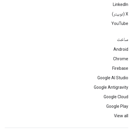
LinkedIn
‫X (توییتر)
YouTube
ساخت
Android
Chrome
Firebase
Google AI Studio
Google Antigravity
Google Cloud
Google Play
View all