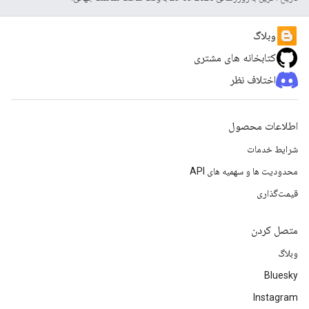
وبلاگ
کتابخانه های مشتری
اختلاف نظر
اطلاعات محصول
شرایط خدمات
محدودیت ها و سهمیه های API
قیمت‌گذاری
متصل کردن
وبلاگ
Bluesky
Instagram