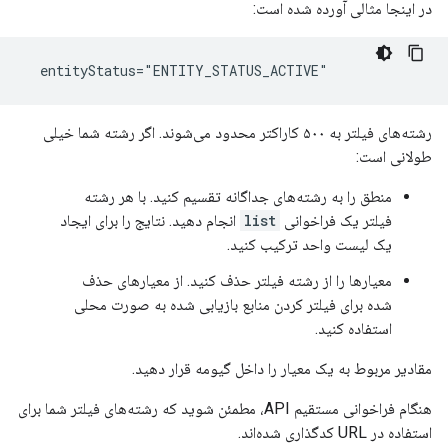
در اینجا مثالی آورده شده است:
  entityStatus="ENTITY_STATUS_ACTIVE"
رشته‌های فیلتر به ۵۰۰ کاراکتر محدود می‌شوند. اگر رشته شما خیلی
طولانی است:
منطق را به رشته‌های جداگانه تقسیم کنید. با هر رشته
فیلتر یک فراخوانی
list
انجام دهید. نتایج را برای ایجاد
یک لیست واحد ترکیب کنید.
معیارها را از رشته فیلتر حذف کنید. از معیارهای حذف
شده برای فیلتر کردن منابع بازیابی شده به صورت محلی
استفاده کنید.
مقادیر مربوط به یک معیار را داخل گیومه قرار دهید.
هنگام فراخوانی مستقیم API، مطمئن شوید که رشته‌های فیلتر شما برای
استفاده در URL کدگذاری شده‌اند.