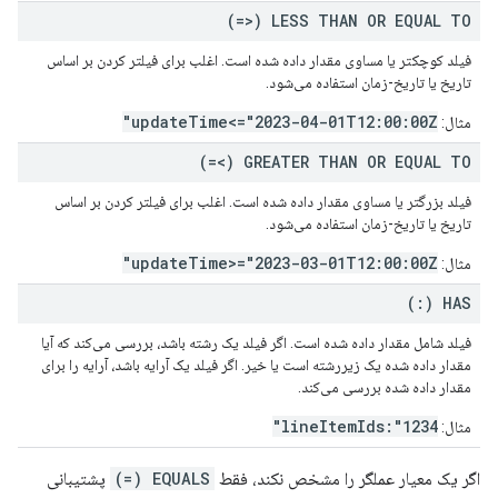
LESS THAN OR EQUAL TO (<=)
فیلد کوچکتر یا مساوی مقدار داده شده است. اغلب برای فیلتر کردن بر اساس
تاریخ یا تاریخ-زمان استفاده می‌شود.
updateTime<="2023-04-01T12:00:00Z"
مثال:
GREATER THAN OR EQUAL TO (>=)
فیلد بزرگتر یا مساوی مقدار داده شده است. اغلب برای فیلتر کردن بر اساس
تاریخ یا تاریخ-زمان استفاده می‌شود.
updateTime>="2023-03-01T12:00:00Z"
مثال:
HAS (:)
فیلد شامل مقدار داده شده است. اگر فیلد یک رشته باشد، بررسی می‌کند که آیا
مقدار داده شده یک زیررشته است یا خیر. اگر فیلد یک آرایه باشد، آرایه را برای
مقدار داده شده بررسی می‌کند.
lineItemIds:"1234"
مثال:
اگر یک معیار عملگر را مشخص نکند، فقط
EQUALS (=)
پشتیبانی