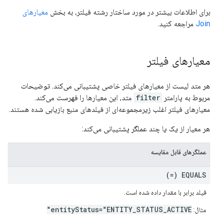
برای اطلاعات بیشتر در مورد ساختار رشته فیلتر، به بخش
معیارهای
Join
مراجعه کنید.
معیارهای فیلتر
هر متد لیست از معیارهای فیلتر خاصی پشتیبانی می‌کند. توضیحات
مربوط به پارامتر
filter
متد، این معیارها را فهرست می‌کند.
معیارهای فیلتر اغلب زیرمجموعه‌ای از فیلدهای منبع بازیابی شده هستند.
هر معیار از یک یا چند عملگر پشتیبانی می‌کند:
عملگرهای قابل مقایسه
EQUALS (=)
فیلد برابر با مقدار داده شده است.
entityStatus="ENTITY_STATUS_ACTIVE"
مثال: