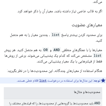
می‌کند.
اگر به قالب خاصی نیاز داشته باشد، معیار آن را ذکر خواهد کرد.
معیارهای عضویت
برای محدود کردن بیشتر پاسخ
list
، چندین معیار را به هم متصل
کنید.
معیارها را با عملگرهای منطقی
AND
و
OR
به هم متصل کنید. هر روش
list
مشخص می‌کند که کدام یک پشتیبانی می‌شوند. برخی از روش‌ها
فقط از فیلترهایی با یک معیار پشتیبانی می‌کنند.
هنگام استفاده از معیارهای چندگانه، این محدودیت‌ها را در نظر بگیرید:
توجه:
این مثال‌ها برای استفاده در درخواست
list
اقلام خطی هستند.
محدودیت‌ها و مثال‌ها
AND
باید محدودیت‌ها، یا گروه‌هایی از محدودیت‌ها، را که فیلدهای مختلف را