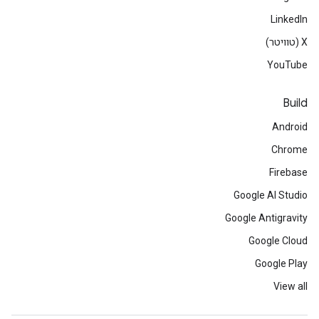
LinkedIn
‫X (טוויטר)
YouTube
Build
Android
Chrome
Firebase
Google AI Studio
Google Antigravity
Google Cloud
Google Play
View all