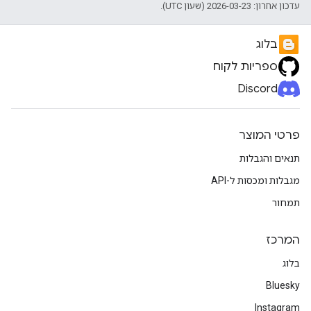
עדכון אחרון: 2026-03-23 (שעון UTC).
בלוג
ספריות לקוח
Discord
פרטי המוצר
תנאים והגבלות
מגבלות ומכסות ל-API
תמחור
המרכז
בלוג
Bluesky
Instagram