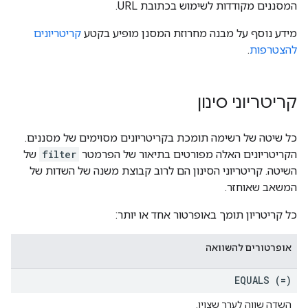
המסננים מקודדות לשימוש בכתובת URL.
מידע נוסף על מבנה מחרוזת המסנן מופיע בקטע
קריטריונים
להצטרפות
.
קריטריוני סינון
כל שיטה של רשימה תומכת בקריטריונים מסוימים של מסננים.
הקריטריונים האלה מפורטים בתיאור של הפרמטר
filter
של
השיטה. קריטריוני הסינון הם לרוב קבוצת משנה של השדות של
המשאב שאוחזר.
כל קריטריון תומך באופרטור אחד או יותר:
אופרטורים להשוואה
EQUALS (=)
השדה שווה לערך שצוין.