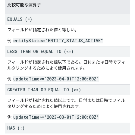
比較可能な演算子
EQUALS (=)
フィールドが指定された値と等しい。
entityStatus="ENTITY_STATUS_ACTIVE"
例:
LESS THAN OR EQUAL TO (<=)
フィールドが指定された値以下である。日付または日時でフィ
ルタリングするためによく使用されます。
updateTime<="2023-04-01T12:00:00Z"
例:
GREATER THAN OR EQUAL TO (>=)
フィールドが指定された値以上です。日付または日時でフィル
タリングするためによく使用されます。
updateTime>="2023-03-01T12:00:00Z"
例:
HAS (:)