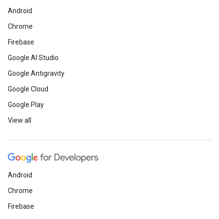
Android
Chrome
Firebase
Google AI Studio
Google Antigravity
Google Cloud
Google Play
View all
Android
Chrome
Firebase