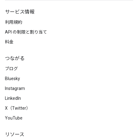
サービス情報
利用規約
API の制限と割り当て
料金
つながる
ブログ
Bluesky
Instagram
LinkedIn
X（Twitter）
YouTube
リソース