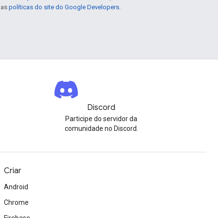
e as
políticas do site do Google Developers
.
Discord
Participe do servidor da
comunidade no Discord.
Criar
Android
Chrome