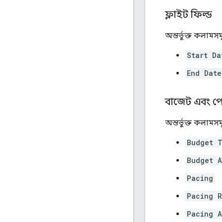
ফ্লাইট ফিল্ড
অন্তর্ভুক্ত কলামসম
Start Da
End Date
বাজেট এবং পেস
অন্তর্ভুক্ত কলামসম
Budget 
Budget A
Pacing
Pacing R
Pacing A