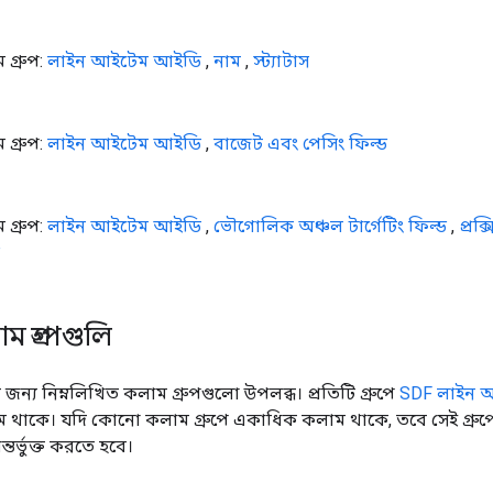
 গ্রুপ:
লাইন আইটেম আইডি
,
নাম
,
স্ট্যাটাস
 গ্রুপ:
লাইন আইটেম আইডি
,
বাজেট এবং পেসিং ফিল্ড
 গ্রুপ:
লাইন আইটেম আইডি
,
ভৌগোলিক অঞ্চল টার্গেটিং ফিল্ড
,
প্রক্
 গ্রুপগুলি
্য নিম্নলিখিত কলাম গ্রুপগুলো উপলব্ধ। প্রতিটি গ্রুপে
SDF লাইন আ
 থাকে। যদি কোনো কলাম গ্রুপে একাধিক কলাম থাকে, তবে সেই গ্র
তর্ভুক্ত করতে হবে।