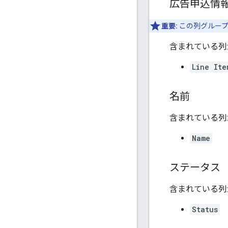
広告申込情報 
重要:
この列グループ
含まれている列:
Line Ite
名前
含まれている列:
Name
ステータス
含まれている列:
Status