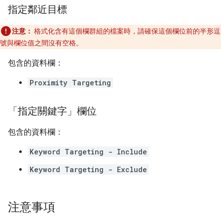
指定鄰近目標
注意：
格式化含有這個欄群組的檔案時，請確保這個欄位前的半形逗
號與欄位值之間沒有空格。
包含的資料欄：
Proximity Targeting
「指定關鍵字」欄位
包含的資料欄：
Keyword Targeting - Include
Keyword Targeting - Exclude
注意事項