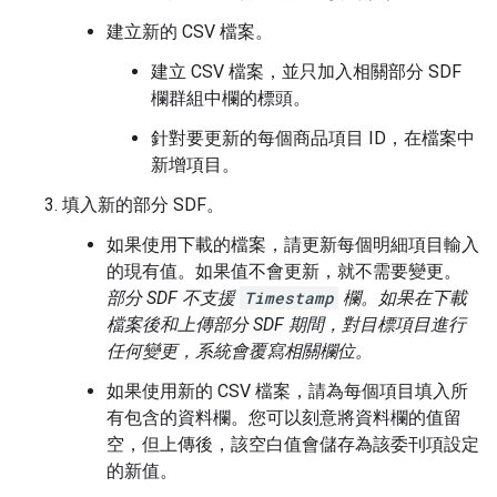
建立新的 CSV 檔案。
建立 CSV 檔案，並只加入相關部分 SDF
欄群組中欄的標頭。
針對要更新的每個商品項目 ID，在檔案中
新增項目。
填入新的部分 SDF。
如果使用下載的檔案，請更新每個明細項目輸入
的現有值。如果值不會更新，就不需要變更。
部分 SDF 不支援
Timestamp
欄。如果在下載
檔案後和上傳部分 SDF 期間，對目標項目進行
任何變更，系統會覆寫相關欄位。
如果使用新的 CSV 檔案，請為每個項目填入所
有包含的資料欄。您可以刻意將資料欄的值留
空，但上傳後，該空白值會儲存為該委刊項設定
的新值。