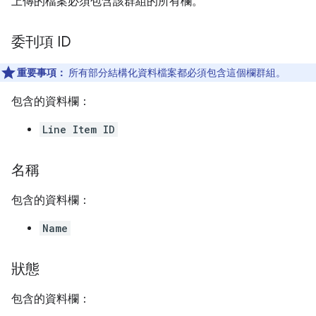
上傳的檔案必須包含該群組的所有欄。
委刊項 ID
重要事項：
所有部分結構化資料檔案都必須包含這個欄群組。
包含的資料欄：
Line Item ID
名稱
包含的資料欄：
Name
狀態
包含的資料欄：