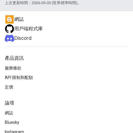
上次更新時間：2026-05-05 (世界標準時間)。
網誌
用戶端程式庫
Discord
產品資訊
服務條款
API 限制和配額
定價
論壇
網誌
Bluesky
Instagram