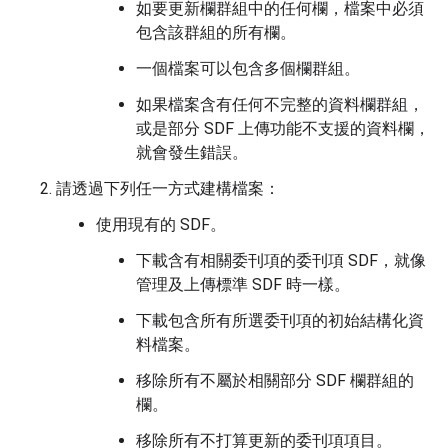
如要更新欄群組中的任何欄，檔案中必須
包含該群組的所有欄。
一個檔案可以包含多個欄群組。
如果檔案含有任何不完整的資料欄群組，
或是部分 SDF 上傳功能不支援的資料欄，
就會發生錯誤。
請透過下列任一方式建構檔案：
使用現有的 SDF。
下載含有相關委刊項的委刊項 SDF，就像
管理及上傳標準 SDF 時一樣。
下載包含所有所選委刊項的初始結構化資
料檔案。
移除所有不屬於相關部分 SDF 欄群組的
欄。
移除所有不打算更新的委刊項項目。