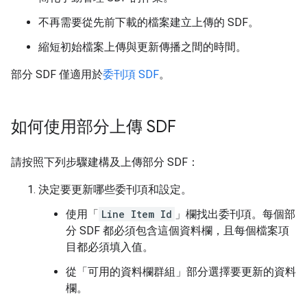
不再需要從先前下載的檔案建立上傳的 SDF。
縮短初始檔案上傳與更新傳播之間的時間。
部分 SDF 僅適用於
委刊項 SDF
。
如何使用部分上傳 SDF
請按照下列步驟建構及上傳部分 SDF：
決定要更新哪些委刊項和設定。
使用「
Line Item Id
」欄找出委刊項。每個部
分 SDF 都必須包含這個資料欄，且每個檔案項
目都必須填入值。
從「可用的資料欄群組」
部分選擇要更新的資料
欄。