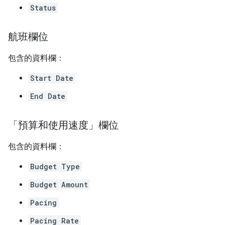
Status
航班欄位
包含的資料欄：
Start Date
End Date
「預算和使用速度」欄位
包含的資料欄：
Budget Type
Budget Amount
Pacing
Pacing Rate