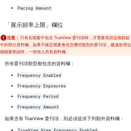
Pacing Amount
「展示頻率上限」欄位
注意：
只有在檔案中包含 TrueView 委刊項時，才需要填寫這個群組
中的部分資料欄。如果不確定檔案會包含哪些類型的委刊項，建議使用這
個檔案群組時，一併加入所有資料欄。
所有委刊項類型都包含的資料欄：
Frequency Enabled
Frequency Exposures
Frequency Period
Frequency Amount
如果含有 TrueView 委刊項，則必須提供下列額外資料欄：
TrueView View Frequency Enabled