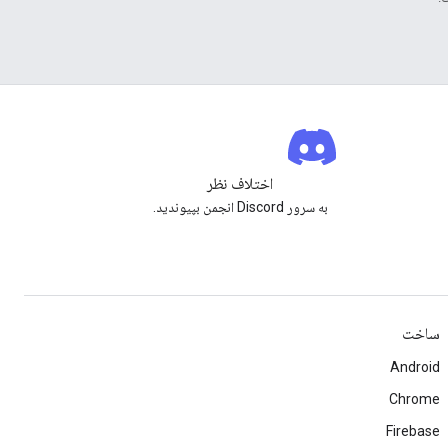
اختلاف نظر
به سرور Discord انجمن بپیوندید.
ساخت
Android
Chrome
Firebase