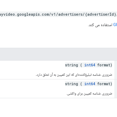
ayvideo.googleapis.com/v1/advertisers/{advertiserId
G
استفاده می کند.
string (
int64
format)
ضروری. شناسه تبلیغ‌کننده‌ای که این کمپین به آن تعلق دارد.
string (
int64
format)
ضروری. شناسه کمپین برای واکشی.