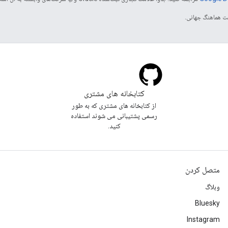
کتابخانه های مشتری
از کتابخانه های مشتری که به طور
رسمی پشتیبانی می شوند استفاده
کنید.
متصل کردن
وبلاگ
Bluesky
Instagram