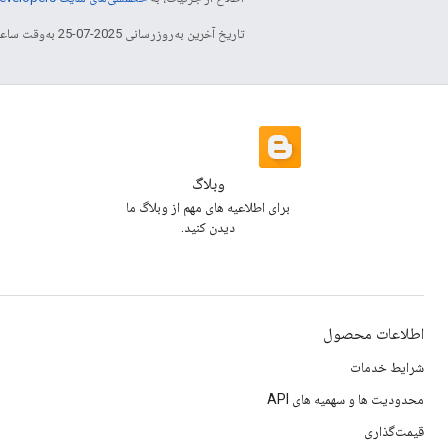
تاریخ آخرین به‌روزرسانی 2025-07-25 به‌وقت ساعت هماهنگ جهانی.
وبلاگ
برای اطلاعیه های مهم از وبلاگ ما
دیدن کنید.
اطلاعات محصول
شرایط خدمات
محدودیت ها و سهمیه های API
قیمت‌گذاری