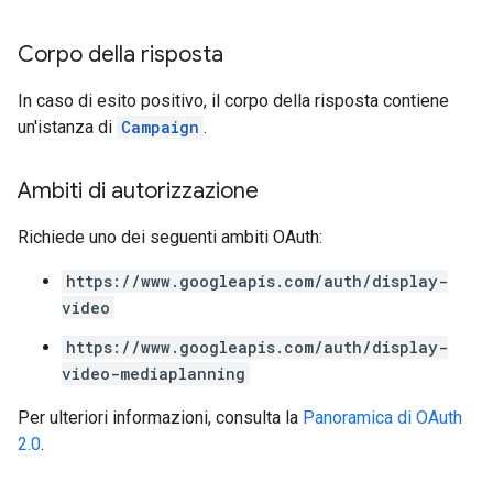
Corpo della risposta
In caso di esito positivo, il corpo della risposta contiene
un'istanza di
Campaign
.
Ambiti di autorizzazione
Richiede uno dei seguenti ambiti OAuth:
https://www.googleapis.com/auth/display-
video
https://www.googleapis.com/auth/display-
video-mediaplanning
Per ulteriori informazioni, consulta la
Panoramica di OAuth
2.0
.