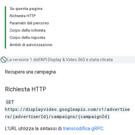
Su questa pagina
Richiesta HTTP
Parametri del percorso
Corpo della richiesta
Corpo della risposta
Ambiti di autorizzazione
La versione 1 dell'API Display & Video 360 è stata ritirata.
Recupera una campagna.
Richiesta HTTP
GET
https://displayvideo.googleapis.com/v1/advertise
rs/{advertiserId}/campaigns/{campaignId}
L'URL utilizza la sintassi di
transcodifica gRPC
.