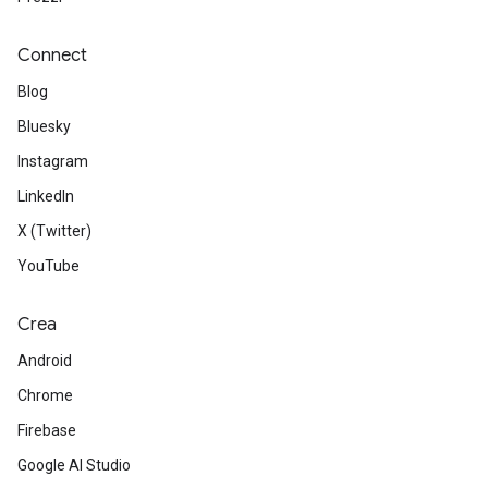
Connect
Blog
Bluesky
Instagram
LinkedIn
X (Twitter)
YouTube
Crea
Android
Chrome
Firebase
Google AI Studio