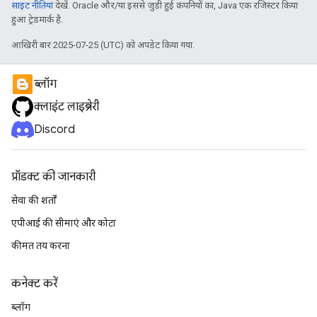
साइट नीतियां
देखें. Oracle और/या इससे जुड़ी हुई कंपनियों का, Java एक रजिस्टर किया
हुआ ट्रेडमार्क है.
आखिरी बार 2025-07-25 (UTC) को अपडेट किया गया.
ब्लॉग
क्लाइंट लाइब्रेरी
Discord
प्रॉडक्ट की जानकारी
सेवा की शर्तों
एपीआई की सीमाएं और कोटा
कीमत तय करना
कनेक्ट करें
ब्लॉग