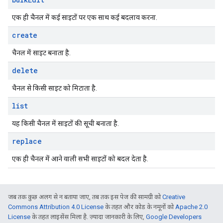
एक ही चैनल में कई साइटों पर एक साथ कई बदलाव करना.
create
चैनल में साइट बनाता है.
delete
चैनल से किसी साइट को मिटाता है.
list
यह किसी चैनल में साइटों की सूची बनाता है.
replace
एक ही चैनल में आने वाली सभी साइटों को बदल देता है.
जब तक कुछ अलग से न बताया जाए, तब तक इस पेज की सामग्री को
Creative
Commons Attribution 4.0 License
के तहत और कोड के नमूनों को
Apache 2.0
License
के तहत लाइसेंस मिला है. ज़्यादा जानकारी के लिए,
Google Developers