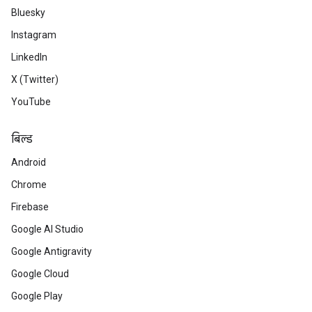
Bluesky
Instagram
LinkedIn
X (Twitter)
YouTube
बिल्ड
Android
Chrome
Firebase
Google AI Studio
Google Antigravity
Google Cloud
Google Play