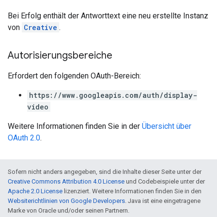
Bei Erfolg enthält der Antworttext eine neu erstellte Instanz
von
Creative
.
Autorisierungsbereiche
Erfordert den folgenden OAuth-Bereich:
https://www.googleapis.com/auth/display-
video
Weitere Informationen finden Sie in der
Übersicht über
OAuth 2.0
.
Sofern nicht anders angegeben, sind die Inhalte dieser Seite unter der
Creative Commons Attribution 4.0 License
und Codebeispiele unter der
Apache 2.0 License
lizenziert. Weitere Informationen finden Sie in den
Websiterichtlinien von Google Developers
. Java ist eine eingetragene
Marke von Oracle und/oder seinen Partnern.