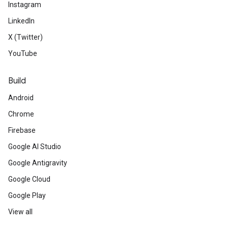
Instagram
LinkedIn
X (Twitter)
YouTube
Build
Android
Chrome
Firebase
Google AI Studio
Google Antigravity
Google Cloud
Google Play
View all