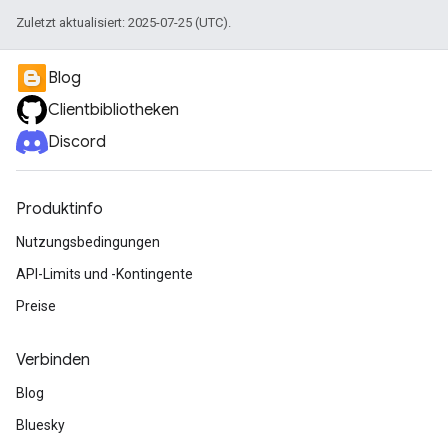
Zuletzt aktualisiert: 2025-07-25 (UTC).
Blog
Clientbibliotheken
Discord
Produktinfo
Nutzungsbedingungen
API-Limits und -Kontingente
Preise
Verbinden
Blog
Bluesky