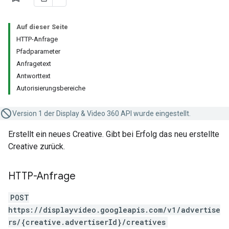
Auf dieser Seite
HTTP-Anfrage
Pfadparameter
Anfragetext
Antworttext
Autorisierungsbereiche
Version 1 der Display & Video 360 API wurde eingestellt.
Erstellt ein neues Creative. Gibt bei Erfolg das neu erstellte
Creative zurück.
HTTP-Anfrage
POST
https://displayvideo.googleapis.com/v1/advertise
rs/{creative.advertiserId}/creatives