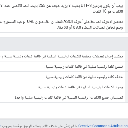
الكلمات هو 10 كلمات.
تقتصر الأحرف الصالحة على أحرف ASCII فقط
ويتم تجاهل المسافات البيضاء البادئة أو اللاحقة.
يمكنك إجراء تعديلات مجمّعة للكلمات الرئيسية السلبية في قائمة كلمات رئيسية سلبية وا
تنشئ كلمة رئيسية سلبية في قائمة كلمات رئيسية سلبية.
حذف كلمة رئيسية سلبية من قائمة كلمات رئيسية سلبية.
يسرد الكلمات الرئيسية السلبية في قائمة كلمات رئيسية سلبية.
لاستبدال جميع الكلمات الرئيسية السلبية في قائمة كلمات رئيسية سلبية واحدة.
ما لم يُنصّ على خلاف ذلك، ونماذج الرموز مرخّصة بموجب
تر