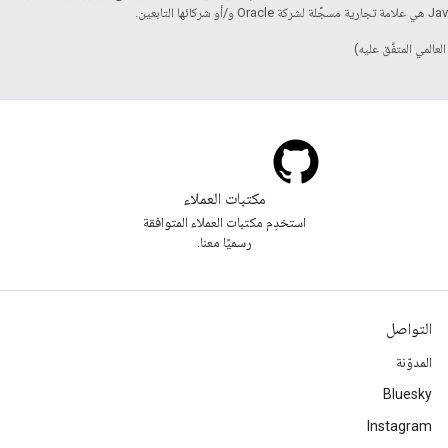
مكتبات العملاء
استخدِم مكتبات العملاء المتوافقة
رسميًا معنا.
التواصل
المدوّنة
Bluesky
Instagram