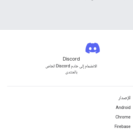
Discord
الانضمام إلى خادم Discord الخاص
بالمنتدى
الإصدار
Android
Chrome
Firebase