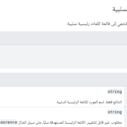
لسلبية
تمي إلى قائمة كلمات رئيسية سلبية.
string
النتائج فقط. اسم المورد للكلمة الرئيسية السلبية.
string
nsurance
مطلوب. غير قابل للتغيير. الكلمة الرئيسية المستهدفة سلبًا، على سبيل المثال