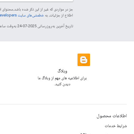
جز در مواردی که غیر از این ذکر شده باشد،‌محتوا
اطلاع از جزئیات، به
خطمشی‌های سایت Google Developers‏
تاریخ آخرین به‌روزرسانی 2025-07-24 به‌وقت ساعت هماهنگ جهانی.
وبلاگ
برای اطلاعیه های مهم از وبلاگ ما
دیدن کنید.
اطلاعات محصول
شرایط خدمات