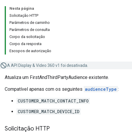
Nesta página
Solicitação HTTP
Parâmetros de caminho
Parâmetros de consulta
Corpo da solicitação
Corpo da resposta
Escopos de autorização
A API Display & Video 360 v1 foi desativada.
Atualiza um FirstAndThirdPartyAudience existente.
Compatível apenas com os seguintes
audienceType
:
CUSTOMER_MATCH_CONTACT_INFO
CUSTOMER_MATCH_DEVICE_ID
Solicitação HTTP