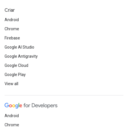
Criar
Android
Chrome
Firebase
Google AI Studio
Google Antigravity
Google Cloud
Google Play
View all
Android
Chrome