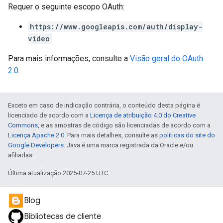
Requer o seguinte escopo OAuth:
https://www.googleapis.com/auth/display-
video
Para mais informações, consulte a
Visão geral do OAuth
2.0
.
Exceto em caso de indicação contrária, o conteúdo desta página é
licenciado de acordo com a
Licença de atribuição 4.0 do Creative
Commons
, e as amostras de código são licenciadas de acordo com a
Licença Apache 2.0
. Para mais detalhes, consulte as
políticas do site do
Google Developers
. Java é uma marca registrada da Oracle e/ou
afiliadas.
Última atualização 2025-07-25 UTC.
Blog
Bibliotecas de cliente