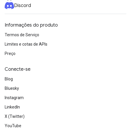
Discord
Informações do produto
Termos de Serviço
Limites e cotas de APIs
Preço
Conecte-se
Blog
Bluesky
Instagram
LinkedIn
X (Twitter)
YouTube