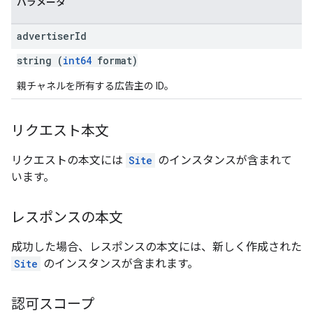
パラメータ
advertiser
Id
string (
int64
format)
親チャネルを所有する広告主の ID。
リクエスト本文
リクエストの本文には
Site
のインスタンスが含まれて
います。
レスポンスの本文
成功した場合、レスポンスの本文には、新しく作成された
Site
のインスタンスが含まれます。
認可スコープ