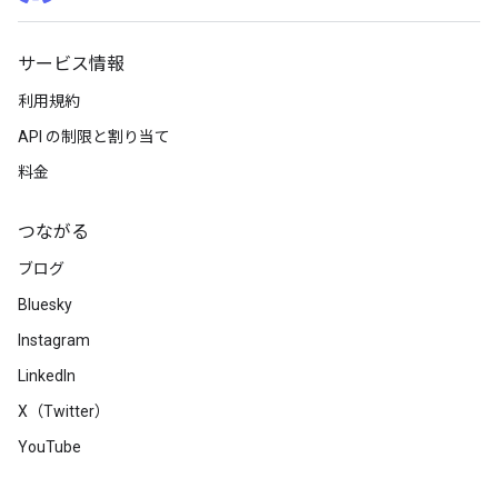
サービス情報
利用規約
API の制限と割り当て
料金
つながる
ブログ
Bluesky
Instagram
LinkedIn
X（Twitter）
YouTube