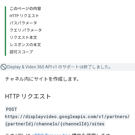
このページの内容
HTTP リクエスト
パスパラメータ
クエリ パラメータ
リクエスト本文
レスポンスの本文
認可スコープ
Display & Video 360 API v1 のサポートは終了しました。
チャネル内にサイトを作成します。
HTTP リクエスト
POST
https://displayvideo.googleapis.com/v1/partners/
{partnerId}/channels/{channelId}/sites