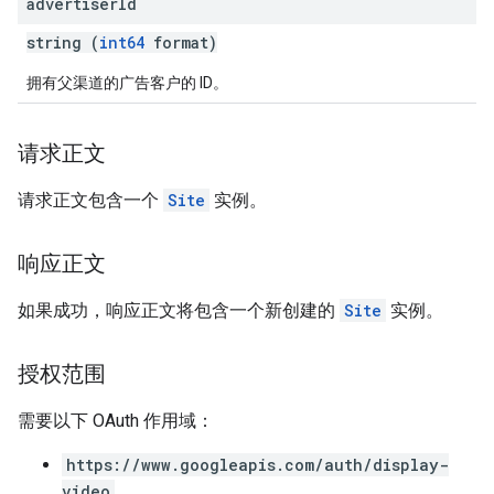
advertiser
Id
string (
int64
format)
拥有父渠道的广告客户的 ID。
请求正文
请求正文包含一个
Site
实例。
响应正文
如果成功，响应正文将包含一个新创建的
Site
实例。
授权范围
需要以下 OAuth 作用域：
https://www.googleapis.com/auth/display-
video