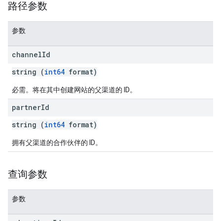
路径参数
参数
channel
Id
string (
int64
format)
必需。将在其中创建网站的父渠道的 ID。
partner
Id
string (
int64
format)
拥有父渠道的合作伙伴的 ID。
查询参数
参数