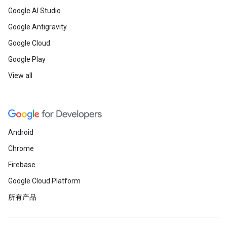
Google AI Studio
Google Antigravity
Google Cloud
Google Play
View all
Android
Chrome
Firebase
Google Cloud Platform
所有产品