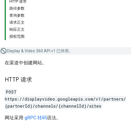
HTTP 请求
路径参数
查询参数
请求正文
响应正文
授权范围
Display & Video 360 API v1 已停用。
在渠道中创建网站。
HTTP 请求
POST
https://displayvideo.googleapis.com/v1/partners/
{partnerId}/channels/{channelId}/sites
网址采用
gRPC 转码
语法。