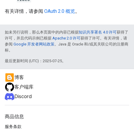
有关详情，请参阅
OAuth 2.0 概览
。
如未另行说明，那么本页面中的内容已根据
知识共享署名 4.0 许可
获得了
许可，并且代码示例已根据
Apache 2.0 许可
获得了许可。有关详情，请
参阅
Google 开发者网站政策
。Java 是 Oracle 和/或其关联公司的注册商
标。
最后更新时间 (UTC)：2025-07-25。
博客
客户端库
Discord
商品信息
服务条款