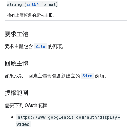
string (
int64
format)
擁有上層頻道的廣告主 ID。
要求主體
要求主體包含
Site
的例項。
回應主體
如果成功，回應主體會包含新建立的
Site
例項。
授權範圍
需要下列 OAuth 範圍：
https://www.googleapis.com/auth/display-
video