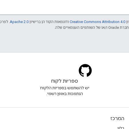
ון
Creative Commons Attribution 4.0
ודוגמאות הקוד הן ברישיון
Apache 2.0
. לפרטי
ספריות לקוח
יש להשתמש בספריות הלקוח
הנתמכות באופן רשמי.
המרכז
בלוג