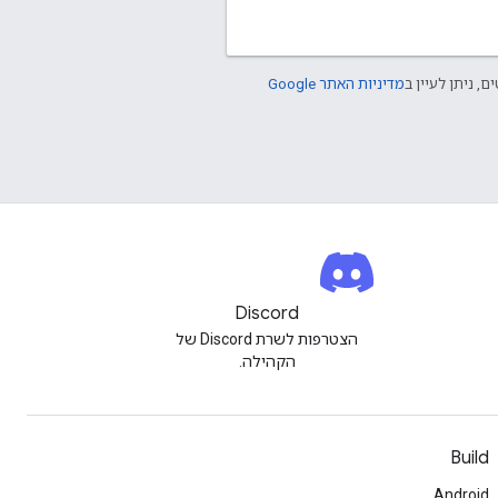
ם, ניתן לעיין ב
מדיניות האתר Google
Discord
הצטרפות לשרת Discord של
הקהילה.
Build
Android