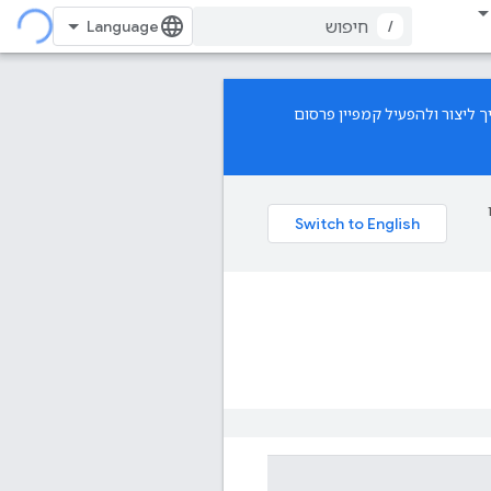
/
 ליצור ולהפעיל קמפיין פרסום