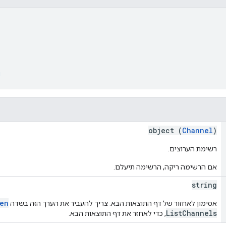
g
object (
Channel
)
רשימת הערוצים.
אם הרשימה ריקה, הרשימה תיעלם.
string
en
אסימון לאחזור של דף התוצאות הבא. צריך להעביר את הערך הזה בשדה
ListChannels
, כדי לאחזר את דף התוצאות הבא.