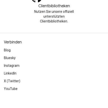
Clientbibliotheken
Nutzen Sie unsere offiziell
unterstützten
Clientbibliotheken.
Verbinden
Blog
Bluesky
Instagram
LinkedIn
X (Twitter)
YouTube