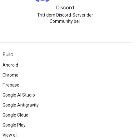
Discord
Tritt dem Discord-Server der
Community bei.
Build
Android
Chrome
Firebase
Google AI Studio
Google Antigravity
Google Cloud
Google Play
View all