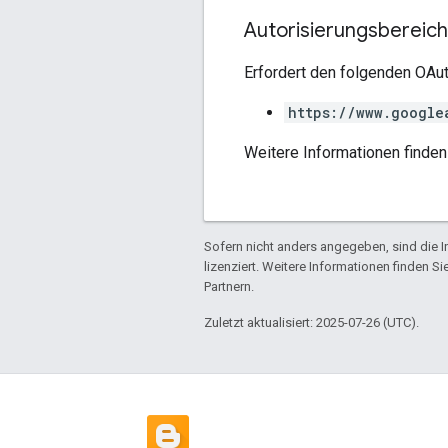
Autorisierungsbereic
Erfordert den folgenden OAut
https://www.google
Weitere Informationen finden
Sofern nicht anders angegeben, sind die In
lizenziert. Weitere Informationen finden Si
Partnern.
Zuletzt aktualisiert: 2025-07-26 (UTC).