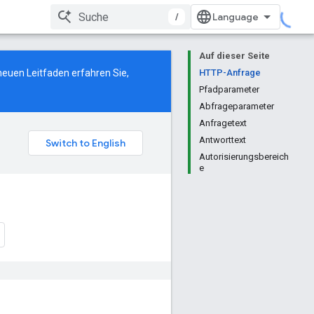
/
Auf dieser Seite
neuen Leitfaden
erfahren Sie,
HTTP-Anfrage
Pfadparameter
Abfrageparameter
Anfragetext
Antworttext
Autorisierungsbereich
e