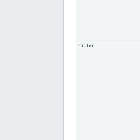
filter