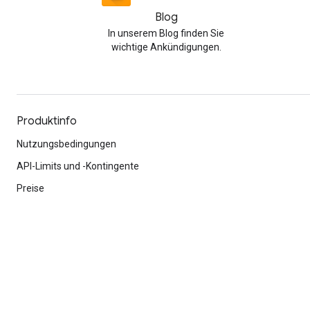
Blog
In unserem Blog finden Sie
wichtige Ankündigungen.
Produktinfo
Nutzungsbedingungen
API-Limits und -Kontingente
Preise