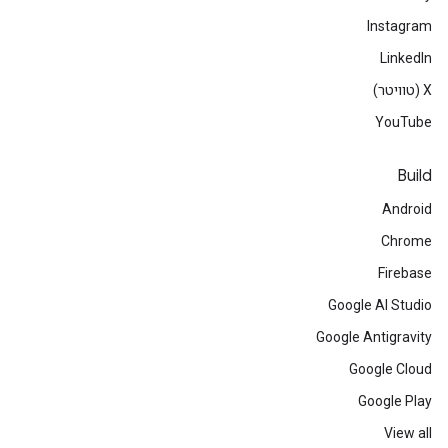
Instagram
LinkedIn
‫X (טוויטר)
YouTube
Build
Android
Chrome
Firebase
Google AI Studio
Google Antigravity
Google Cloud
Google Play
View all