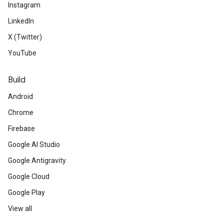
Instagram
LinkedIn
X (Twitter)
YouTube
Build
Android
Chrome
Firebase
Google AI Studio
Google Antigravity
Google Cloud
Google Play
View all