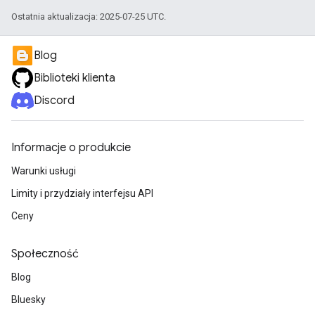
Ostatnia aktualizacja: 2025-07-25 UTC.
Blog
Biblioteki klienta
Discord
Informacje o produkcie
Warunki usługi
Limity i przydziały interfejsu API
Ceny
Społeczność
Blog
Bluesky