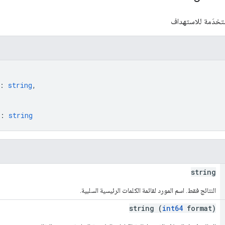
مستخدَمة للاستهداف
: 
string
,
: 
string
string
النتائج فقط. اسم المورد لقائمة الكلمات الرئيسية السلبية.
string (
int64
format)