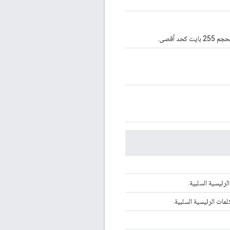
لرئيسية السلبية.
مات الرئيسية السلبية.