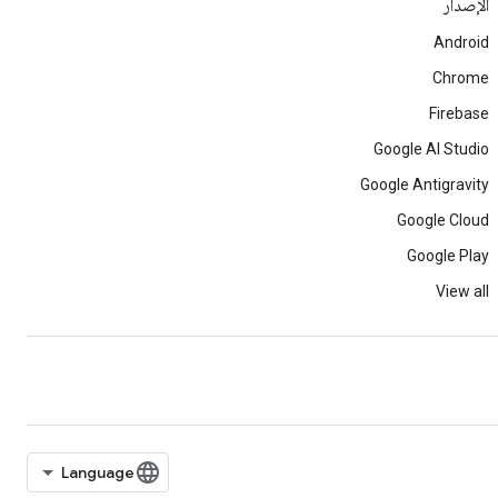
الإصدار
Android
Chrome
Firebase
Google AI Studio
Google Antigravity
Google Cloud
Google Play
View all