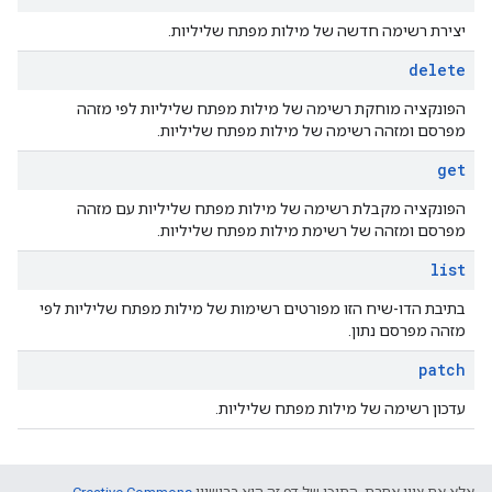
יצירת רשימה חדשה של מילות מפתח שליליות.
delete
הפונקציה מוחקת רשימה של מילות מפתח שליליות לפי מזהה
מפרסם ומזהה רשימה של מילות מפתח שליליות.
get
הפונקציה מקבלת רשימה של מילות מפתח שליליות עם מזהה
מפרסם ומזהה של רשימת מילות מפתח שליליות.
list
בתיבת הדו-שיח הזו מפורטים רשימות של מילות מפתח שליליות לפי
מזהה מפרסם נתון.
patch
עדכון רשימה של מילות מפתח שליליות.