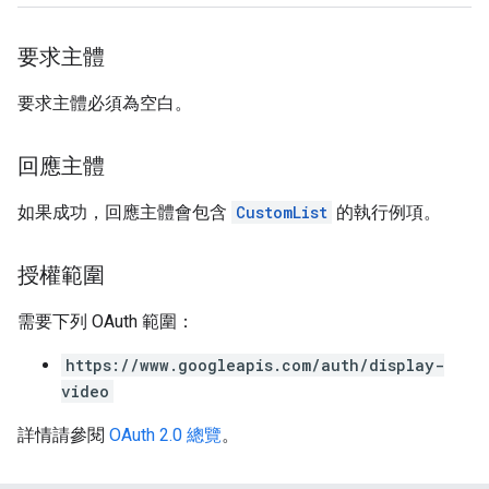
要求主體
要求主體必須為空白。
回應主體
如果成功，回應主體會包含
CustomList
的執行例項。
授權範圍
需要下列 OAuth 範圍：
https://www.googleapis.com/auth/display-
video
詳情請參閱
OAuth 2.0 總覽
。