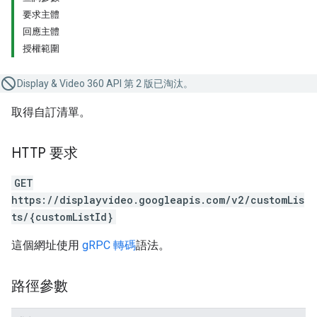
要求主體
回應主體
授權範圍
Display & Video 360 API 第 2 版已淘汰。
取得自訂清單。
HTTP 要求
GET
https://displayvideo.googleapis.com/v2/customLis
ts/{customListId}
這個網址使用
gRPC 轉碼
語法。
路徑參數