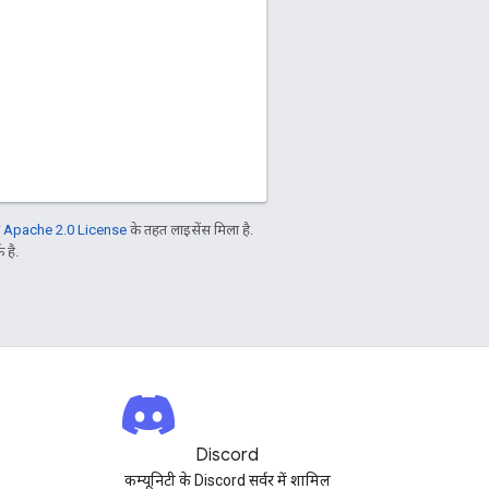
ो
Apache 2.0 License
के तहत लाइसेंस मिला है.
 है.
Discord
कम्यूनिटी के Discord सर्वर में शामिल