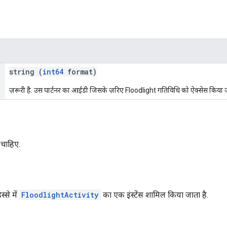
string (
int64
format)
ज़रूरी है. उस पार्टनर का आईडी जिसके ज़रिए Floodlight गतिविधि को ऐक्सेस किया ज
 चाहिए.
्से में
FloodlightActivity
का एक इंस्टेंस शामिल किया जाता है.