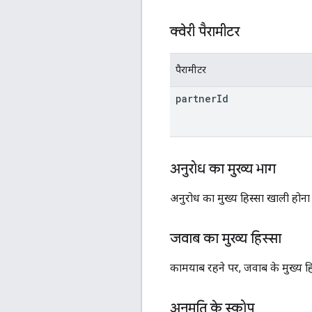
क्वेरी पैरामीटर
पैरामीटर
partner
Id
अनुरोध का मुख्य भाग
अनुरोध का मुख्य हिस्सा खाली होना
जवाब का मुख्य हिस्सा
कामयाब रहने पर, जवाब के मुख्य हिस
अनुमति के स्कोप