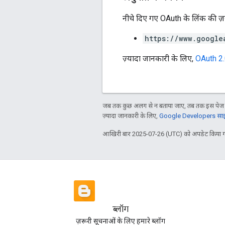
नीचे दिए गए OAuth के लिंक की ज़रू
https://www.google
ज़्यादा जानकारी के लिए,
OAuth 2.
जब तक कुछ अलग से न बताया जाए, तब तक इस पेज क
ज़्यादा जानकारी के लिए,
Google Developers साइट
आखिरी बार 2025-07-26 (UTC) को अपडेट किया ग
ब्लॉग
ज़रूरी सूचनाओं के लिए हमारे ब्लॉग