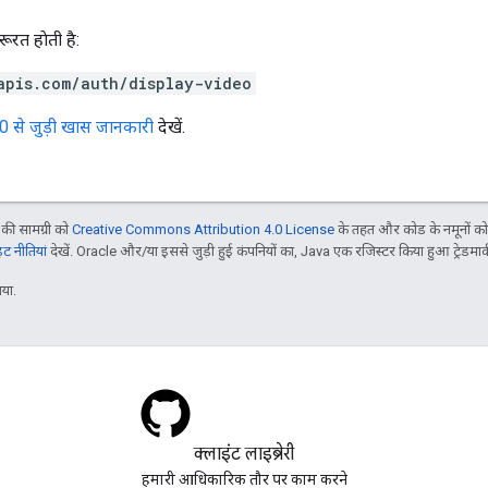
रत हाेती है:
apis.com/auth/display-video
0 से जुड़ी खास जानकारी
देखें.
ी सामग्री को
Creative Commons Attribution 4.0 License
के तहत और कोड के नमूनों क
 नीतियां
देखें. Oracle और/या इससे जुड़ी हुई कंपनियों का, Java एक रजिस्टर किया हुआ ट्रेडमार्क
या.
क्लाइंट लाइब्रेरी
हमारी आधिकारिक तौर पर काम करने