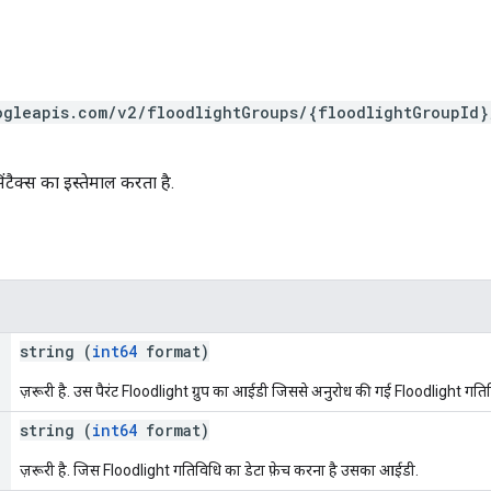
ogleapis.com/v2/floodlightGroups/{floodlightGroupId}
ंटैक्स का इस्तेमाल करता है.
string (
int64
format)
ज़रूरी है. उस पैरंट Floodlight ग्रुप का आईडी जिससे अनुरोध की गई Floodlight गतिवि
string (
int64
format)
ज़रूरी है. जिस Floodlight गतिविधि का डेटा फ़ेच करना है उसका आईडी.