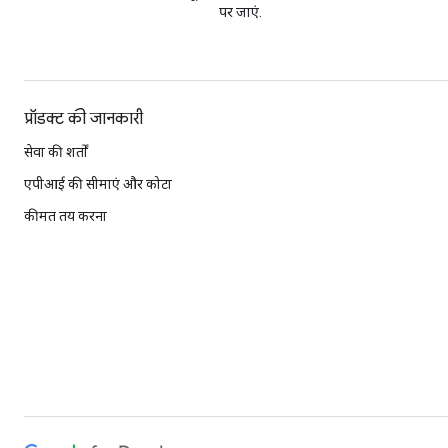
पर जाएं.
प्रॉडक्ट की जानकारी
सेवा की शर्तों
एपीआई की सीमाएं और कोटा
कीमत तय करना