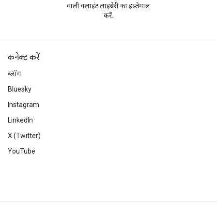
वाली क्लाइंट लाइब्रेरी का इस्तेमाल
करें.
कनेक्ट करें
ब्लॉग
Bluesky
Instagram
LinkedIn
X (Twitter)
YouTube