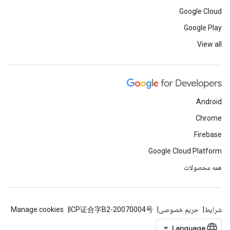
Google Cloud
Google Play
View all
Android
Chrome
Firebase
Google Cloud Platform
همه محصولات
شرایط
حریم خصوصی
ICP证合字B2-20070004号
Manage cookies