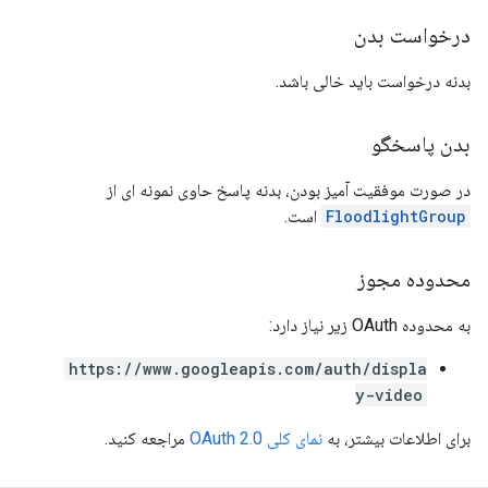
درخواست بدن
بدنه درخواست باید خالی باشد.
بدن پاسخگو
در صورت موفقیت آمیز بودن، بدنه پاسخ حاوی نمونه ای از
FloodlightGroup
است.
محدوده مجوز
به محدوده OAuth زیر نیاز دارد:
https://www.googleapis.com/auth/displa
y-video
برای اطلاعات بیشتر، به
نمای کلی OAuth 2.0
مراجعه کنید.