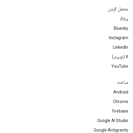
متصل کردن
وبلاگ
Bluesky
Instagram
LinkedIn
‫X (توییتر)
YouTube
ساخت
Android
Chrome
Firebase
Google AI Studio
Google Antigravity