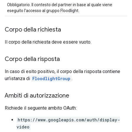
Obbligatorio. Il contesto del partner in base al quale viene
eseguito l'accesso al gruppo Floodlight.
Corpo della richiesta
Il corpo della richiesta deve essere vuoto.
Corpo della risposta
In caso di esito positivo, il corpo della risposta contiene
un'istanza di
FloodlightGroup
.
Ambiti di autorizzazione
Richiede il seguente ambito OAuth:
https://www.googleapis.com/auth/display-
video