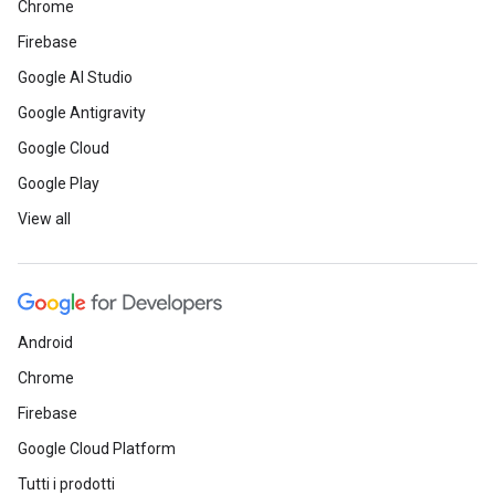
Chrome
Firebase
Google AI Studio
Google Antigravity
Google Cloud
Google Play
View all
Android
Chrome
Firebase
Google Cloud Platform
Tutti i prodotti