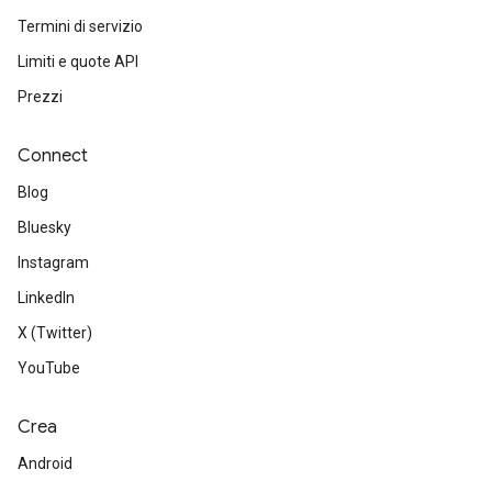
Termini di servizio
Limiti e quote API
Prezzi
Connect
Blog
Bluesky
Instagram
LinkedIn
X (Twitter)
YouTube
Crea
Android