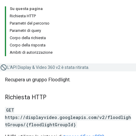
Su questa pagina
Richiesta HTTP
Parametri del percorso
Parametri di query
Corpo della richiesta
Corpo della risposta
Ambiti di autorizzazione
L'API Display & Video 360 v2 è stata ritirata.
Recupera un gruppo Floodlight.
Richiesta HTTP
GET
https://displayvideo.googleapis.com/v2/floodligh
tGroups/{floodlightGroupId}