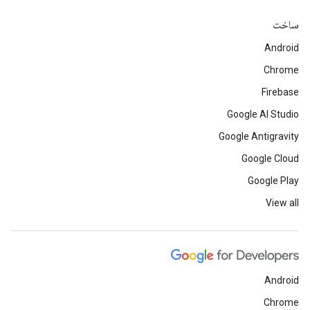
ساخت
Android
Chrome
Firebase
Google AI Studio
Google Antigravity
Google Cloud
Google Play
View all
Android
Chrome