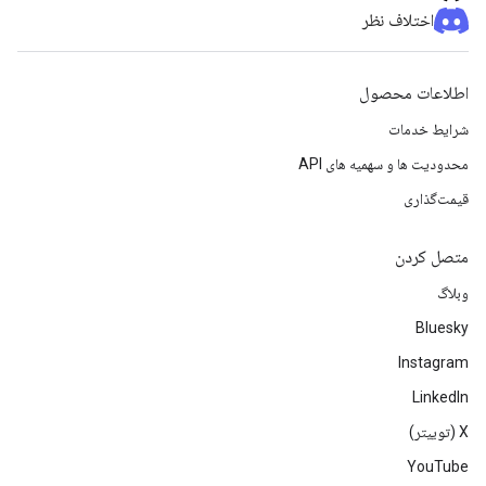
اختلاف نظر
اطلاعات محصول
شرایط خدمات
محدودیت ها و سهمیه های API
قیمت‌گذاری
متصل کردن
وبلاگ
Bluesky
Instagram
LinkedIn
‫X (توییتر)
YouTube