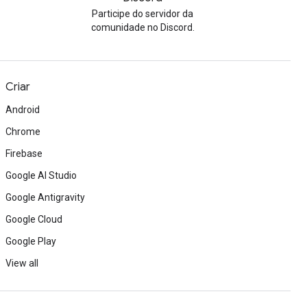
Participe do servidor da
comunidade no Discord.
Criar
Android
Chrome
Firebase
Google AI Studio
Google Antigravity
Google Cloud
Google Play
View all