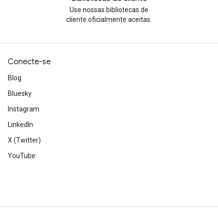
Use nossas bibliotecas de
cliente oficialmente aceitas.
Conecte-se
Blog
Bluesky
Instagram
LinkedIn
X (Twitter)
YouTube