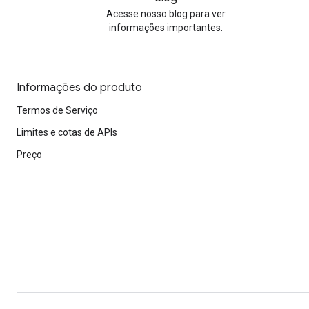
Acesse nosso blog para ver
informações importantes.
Informações do produto
Termos de Serviço
Limites e cotas de APIs
Preço