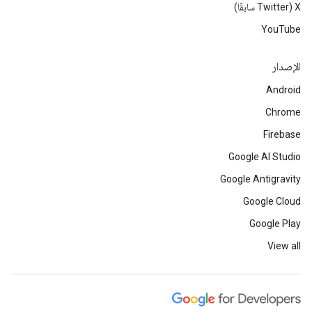
‫X ‏(Twitter سابقًا)
YouTube
الإصدار
Android
Chrome
Firebase
Google AI Studio
Google Antigravity
Google Cloud
Google Play
View all