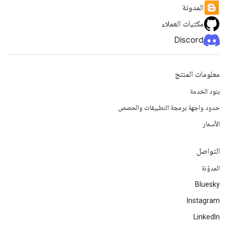
المدونة
مكتبات العملاء
Discord
معلومات المنتج
بنود الخدمة
حدود واجهة برمجة التطبيقات والحصص
الأسعار
التواصل
المدوّنة
Bluesky
Instagram
LinkedIn