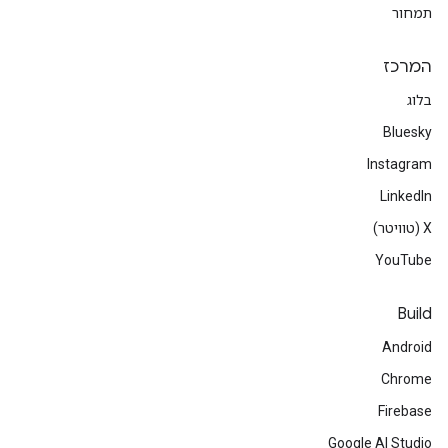
תמחור
המרכז
בלוג
Bluesky
Instagram
LinkedIn
‫X (טוויטר)
YouTube
Build
Android
Chrome
Firebase
Google AI Studio