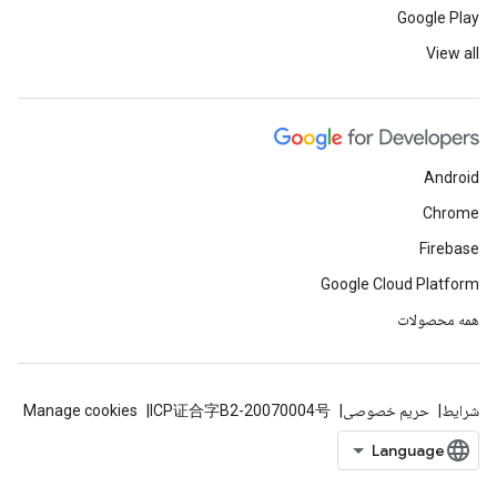
Google Play
View all
Android
Chrome
Firebase
Google Cloud Platform
همه محصولات
شرایط
حریم خصوصی
ICP证合字B2-20070004号
Manage cookies