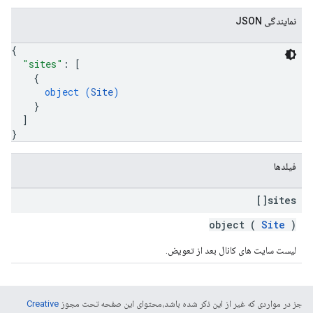
نمایندگی JSON
{
"sites"
: 
[
{
object (
Site
)
}
]
}
فیلدها
sites[]
object (
Site
)
لیست سایت های کانال بعد از تعویض.
جز در مواردی که غیر از این ذکر شده باشد،‌محتوای این صفحه تحت مجوز
Creative