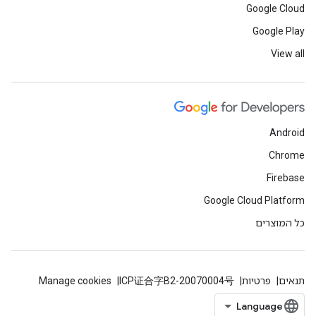
Google Cloud
Google Play
View all
Android
Chrome
Firebase
Google Cloud Platform
כל המוצרים
תנאים
פרטיות
ICP证合字B2-20070004号
Manage cookies