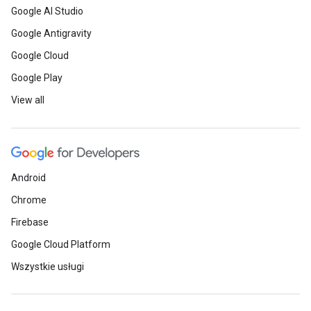
Google AI Studio
Google Antigravity
Google Cloud
Google Play
View all
Android
Chrome
Firebase
Google Cloud Platform
Wszystkie usługi