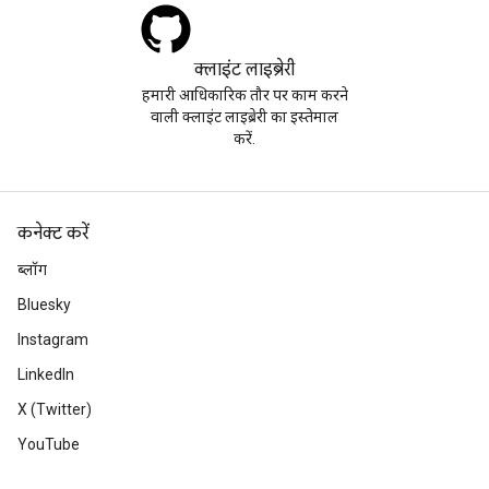
क्लाइंट लाइब्रेरी
हमारी आधिकारिक तौर पर काम करने
वाली क्लाइंट लाइब्रेरी का इस्तेमाल
करें.
कनेक्ट करें
ब्लॉग
Bluesky
Instagram
LinkedIn
X (Twitter)
YouTube