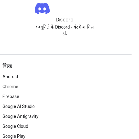
Discord
कम्यूनिटी के Discord सर्वर में शामिल
हों.
बिल्ड
Android
Chrome
Firebase
Google AI Studio
Google Antigravity
Google Cloud
Google Play