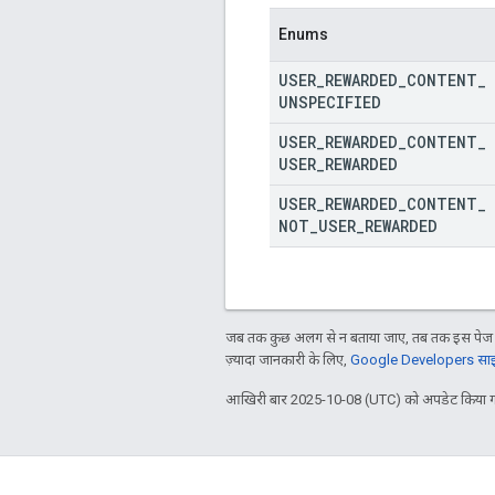
Enums
USER
_
REWARDED
_
CONTENT
_
UNSPECIFIED
USER
_
REWARDED
_
CONTENT
_
USER
_
REWARDED
USER
_
REWARDED
_
CONTENT
_
NOT
_
USER
_
REWARDED
जब तक कुछ अलग से न बताया जाए, तब तक इस पेज क
ज़्यादा जानकारी के लिए,
Google Developers साइट
आखिरी बार 2025-10-08 (UTC) को अपडेट किया ग