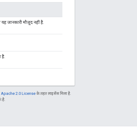
 या यह जानकारी मौजूद नहीं है.
 है.
ो
Apache 2.0 License
के तहत लाइसेंस मिला है.
 है.