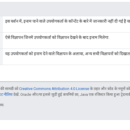
इस वर्शन में, इनाम पाने वाले उपयोगकर्ता के कॉन्टेंट के बारे में जानकारी नहीं दी गई है
ऐसे विज्ञापन जिनमें उपयोगकर्ता को विज्ञापन देखने के बाद इनाम मिलेगा.
यह उपयोगकर्ता को इनाम देने वाले विज्ञापन के अलावा, अन्य सभी विज्ञापनों को दिखाता
ी सामग्री को
Creative Commons Attribution 4.0 License
के तहत और कोड के नमूनों क
 नीतियां
देखें. Oracle और/या इससे जुड़ी हुई कंपनियों का, Java एक रजिस्टर किया हुआ ट्रेडमार्क
या.