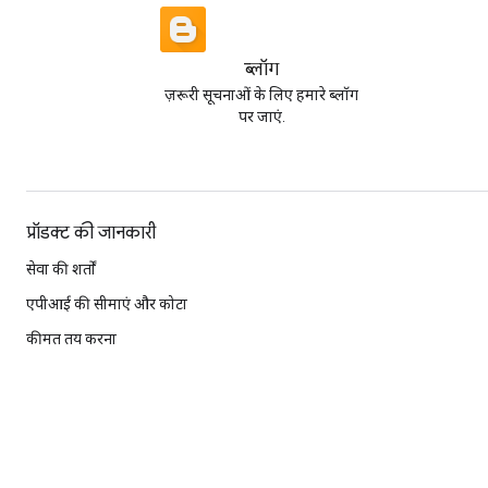
ब्लॉग
ज़रूरी सूचनाओं के लिए हमारे ब्लॉग
पर जाएं.
प्रॉडक्ट की जानकारी
सेवा की शर्तों
एपीआई की सीमाएं और कोटा
कीमत तय करना