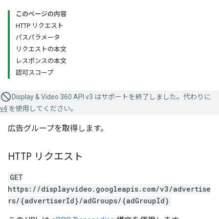
このページの内容
HTTP リクエスト
パスパラメータ
リクエストの本文
レスポンスの本文
認可スコープ
Display & Video 360 API v3 はサポートを終了しました。代わりに
v4
を使用してください。
広告グループを取得します。
HTTP リクエスト
GET
https://displayvideo.googleapis.com/v3/advertise
rs/{advertiserId}/adGroups/{adGroupId}