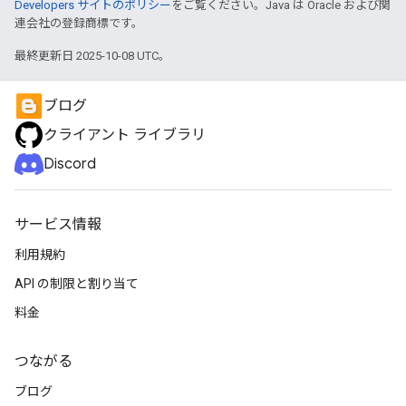
Developers サイトのポリシー
をご覧ください。Java は Oracle および関
連会社の登録商標です。
最終更新日 2025-10-08 UTC。
ブログ
クライアント ライブラリ
Discord
サービス情報
利用規約
API の制限と割り当て
料金
つながる
ブログ