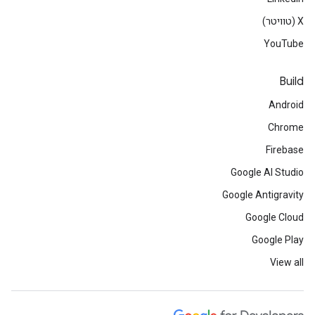
‫X (טוויטר)
YouTube
Build
Android
Chrome
Firebase
Google AI Studio
Google Antigravity
Google Cloud
Google Play
View all