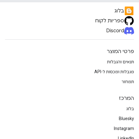
בלוג
ספריות לקוח
Discord
פרטי המוצר
תנאים והגבלות
מגבלות ומכסות ל-API
תמחור
המרכז
בלוג
Bluesky
Instagram
LinkedIn