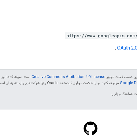
https://www.googleapis.com
.
OAuth 2.
ی این صفحه تحت مجوز
Creative Commons Attribution 4.0 License
است. نمونه کدها نیز 
مراجعه کنید. جاوا علامت تجاری ثبت‌شده Oracle و/یا شرکت‌های وابسته به آن است.