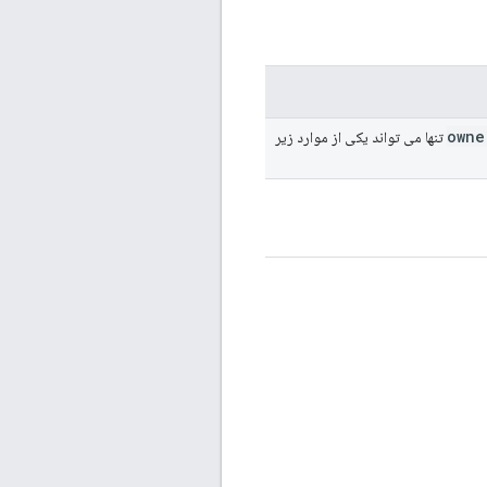
owne
تنها می تواند یکی از موارد زیر