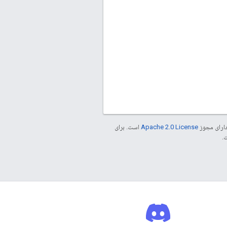
دارای مجوز
Apache 2.0 License
است. برای