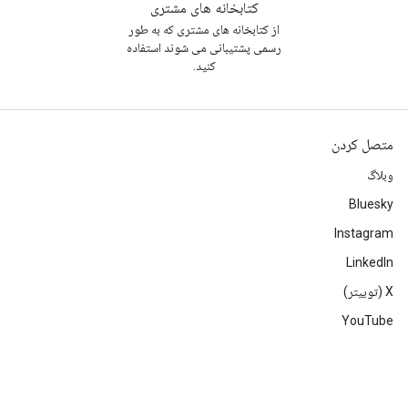
کتابخانه های مشتری
از کتابخانه های مشتری که به طور
رسمی پشتیبانی می شوند استفاده
کنید.
متصل کردن
وبلاگ
Bluesky
Instagram
LinkedIn
‫X (توییتر)
YouTube