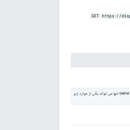
GET https://dis
owne
تنها می تواند یکی از موارد زیر