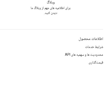
وبلاگ
برای اطلاعیه های مهم از وبلاگ ما
دیدن کنید.
اطلاعات محصول
شرایط خدمات
محدودیت ها و سهمیه های API
قیمت‌گذاری