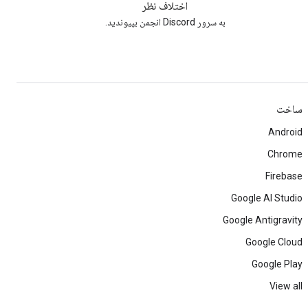
اختلاف نظر
به سرور Discord انجمن بپیوندید.
ساخت
Android
Chrome
Firebase
Google AI Studio
Google Antigravity
Google Cloud
Google Play
View all