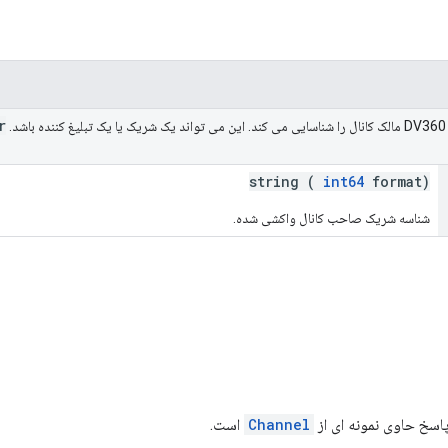
r
.
string (
int64
format)
شناسه شریک صاحب کانال واکشی شده.
اسخ حاوی نمونه ای از
Channel
است.