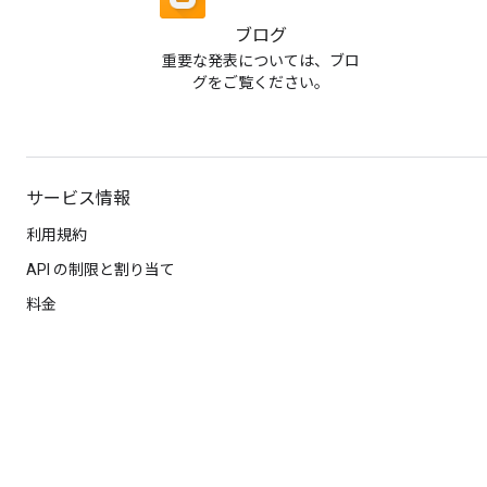
ブログ
重要な発表については、ブロ
グをご覧ください。
サービス情報
利用規約
API の制限と割り当て
料金