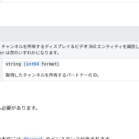
。チャンネルを所有するディスプレイ＆ビデオ 360 エンティティを識別
er
は次のいずれかになります。
string (
int64
format)
取得したチャンネルを所有するパートナーの ID。
る必要があります。