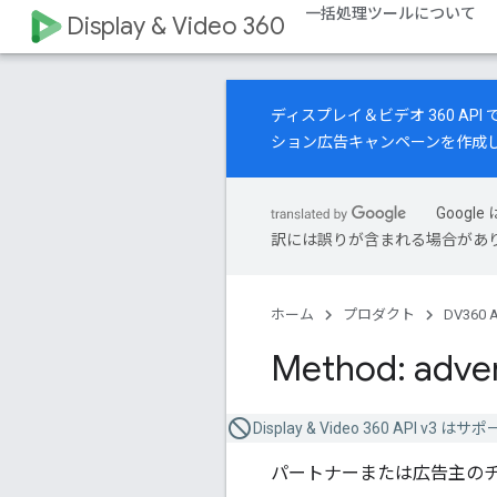
一括処理ツールについて
Display & Video 360
ディスプレイ＆ビデオ 360 A
ション広告キャンペーンを作成
Goog
訳には誤りが含まれる場合があ
ホーム
プロダクト
DV360 A
Method: adver
Display & Video 360 API
パートナーまたは広告主の