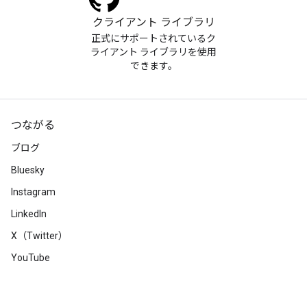
クライアント ライブラリ
正式にサポートされているク
ライアント ライブラリを使用
できます。
つながる
ブログ
Bluesky
Instagram
LinkedIn
X（Twitter）
YouTube