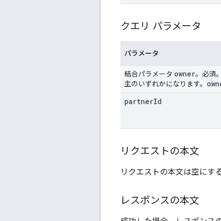
クエリ パラメータ
パラメータ
owner
結合パラメータ
。必須
own
主のいずれかになります。
partner
Id
リクエストの本文
リクエストの本文は空にす
レスポンスの本文