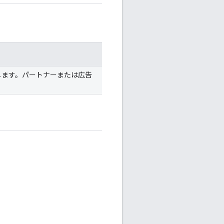
します。パートナーまたは広告