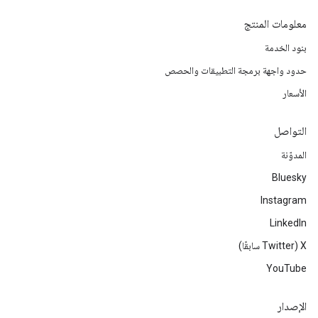
معلومات المنتج
بنود الخدمة
حدود واجهة برمجة التطبيقات والحصص
الأسعار
التواصل
المدوّنة
Bluesky
Instagram
LinkedIn
‫X ‏(Twitter سابقًا)
YouTube
الإصدار