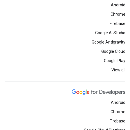
Android
Chrome
Firebase
Google AI Studio
Google Antigravity
Google Cloud
Google Play
View all
Android
Chrome
Firebase