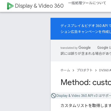
一括処理ツールについて
Display & Video 360
ディスプレイ＆ビデオ 360 A
ション広告キャンペーンを作成
Goog
訳には誤りが含まれる場合があ
ホーム
プロダクト
DV360 A
Method: cust
Display & Video 360 API
カスタムリストを取得しま