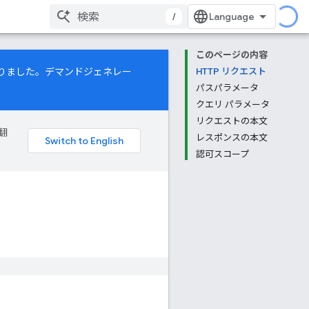
/
このページの内容
になりました。デマンドジェネレー
HTTP リクエスト
パスパラメータ
クエリ パラメータ
リクエストの本文
翻
レスポンスの本文
認可スコープ