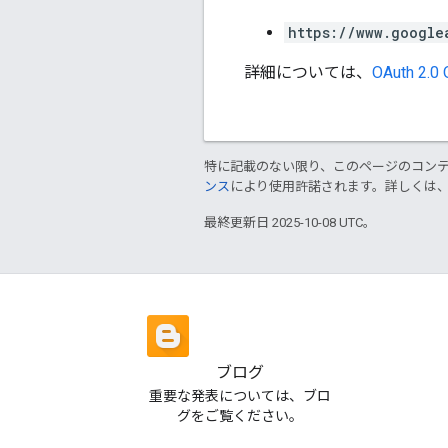
https://www.google
詳細については、
OAuth 2.0
特に記載のない限り、このページのコン
ンス
により使用許諾されます。詳しくは
最終更新日 2025-10-08 UTC。
ブログ
重要な発表については、ブロ
グをご覧ください。