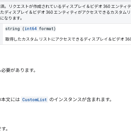
須。リクエストが作成されているディスプレイ＆ビデオ 360 エンティテ
たディスプレイ＆ビデオ 360 エンティティがアクセスできるカスタム
になります。
string (
int64
format)
取得したカスタム リストにアクセスできるディスプレイ＆ビデオ 360 
る必要があります。
の本文には
CustomList
のインスタンスが含まれます。
です。