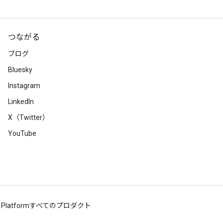
つながる
ブログ
Bluesky
Instagram
LinkedIn
X（Twitter）
YouTube
 Platform
すべてのプロダクト