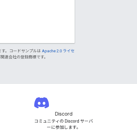
ます。コードサンプルは
Apache 2.0 ライセ
 および関連会社の登録商標です。
Discord
コミュニティの Discord サーバ
ーに参加します。