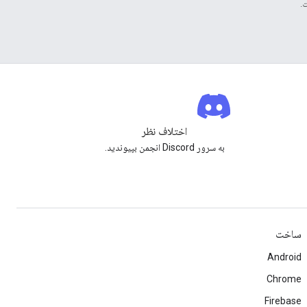
اختلاف نظر
به سرور Discord انجمن بپیوندید.
ساخت
Android
Chrome
Firebase