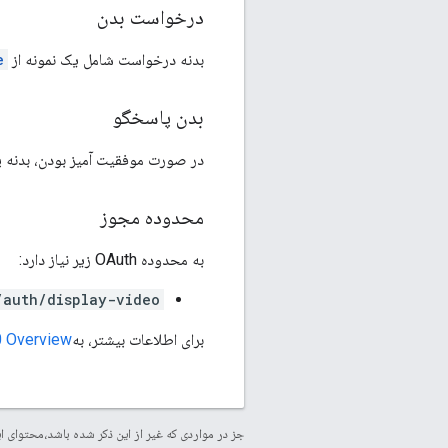
درخواست بدن
بدنه درخواست شامل یک نمونه از
e
بدن پاسخگو
در صورت موفقیت آمیز بودن، بدنه 
محدوده مجوز
به محدوده OAuth زیر نیاز دارد:
/auth/display-video
برای اطلاعات بیشتر، به
0 Overview
جز در مواردی که غیر از این ذکر شده باشد،‌محتوا