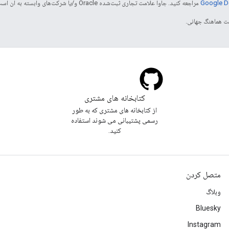
مراجعه کنید. جاوا علامت تجاری ثبت‌شده Oracle و/یا شرکت‌های وابسته به آن است.
کتابخانه های مشتری
از کتابخانه های مشتری که به طور
رسمی پشتیبانی می شوند استفاده
کنید.
متصل کردن
وبلاگ
Bluesky
Instagram