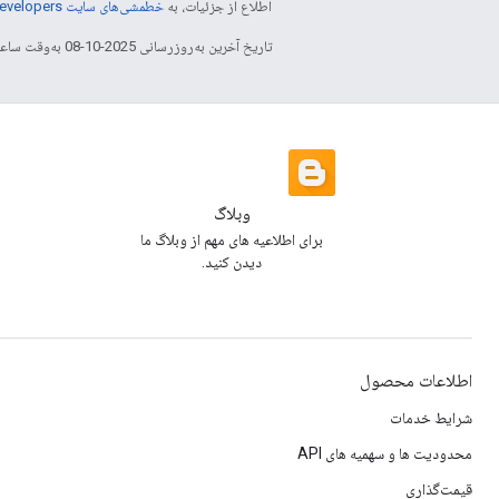
اطلاع از جزئیات، به
خطمشی‌های سایت Google Developers‏
تاریخ آخرین به‌روزرسانی 2025-10-08 به‌وقت ساعت هماهنگ جهانی.
وبلاگ
برای اطلاعیه های مهم از وبلاگ ما
دیدن کنید.
اطلاعات محصول
شرایط خدمات
محدودیت ها و سهمیه های API
قیمت‌گذاری