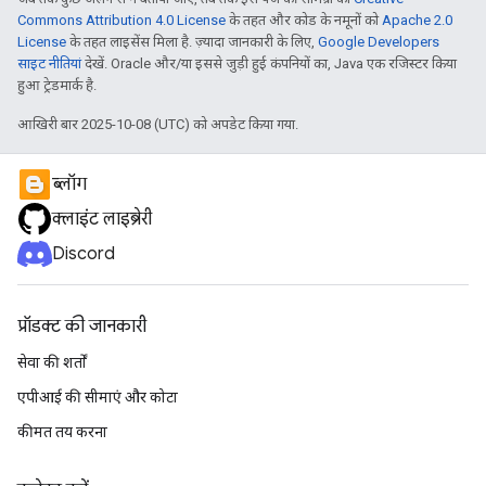
Commons Attribution 4.0 License
के तहत और कोड के नमूनों को
Apache 2.0
License
के तहत लाइसेंस मिला है. ज़्यादा जानकारी के लिए,
Google Developers
साइट नीतियां
देखें. Oracle और/या इससे जुड़ी हुई कंपनियों का, Java एक रजिस्टर किया
हुआ ट्रेडमार्क है.
आखिरी बार 2025-10-08 (UTC) को अपडेट किया गया.
ब्लॉग
क्लाइंट लाइब्रेरी
Discord
प्रॉडक्ट की जानकारी
सेवा की शर्तों
एपीआई की सीमाएं और कोटा
कीमत तय करना