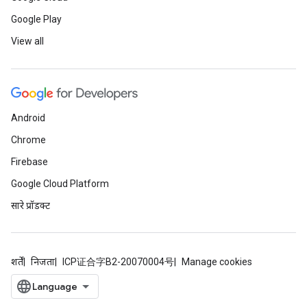
Google Play
View all
Android
Chrome
Firebase
Google Cloud Platform
सारे प्रॉडक्ट
शर्तें
निजता
ICP证合字B2-20070004号
Manage cookies