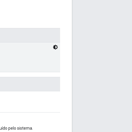
uído pelo sistema.