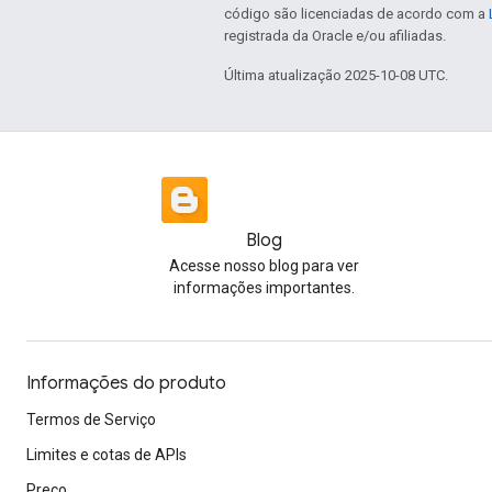
código são licenciadas de acordo com a
registrada da Oracle e/ou afiliadas.
Última atualização 2025-10-08 UTC.
Blog
Acesse nosso blog para ver
informações importantes.
Informações do produto
Termos de Serviço
Limites e cotas de APIs
Preço