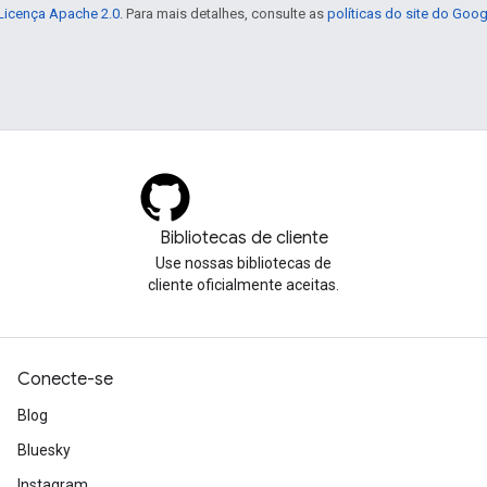
Licença Apache 2.0
. Para mais detalhes, consulte as
políticas do site do Goo
Bibliotecas de cliente
Use nossas bibliotecas de
cliente oficialmente aceitas.
Conecte-se
Blog
Bluesky
Instagram