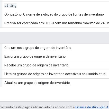
string
Obrigatório. O nome de exibição do grupo de fontes de inventário.
Precisa ser codificado em UTF-8 com um tamanho máximo de 240 b
Cria um novo grupo de origem de inventário.
Exclui um grupo de origem de inventário.
Recebe um grupo de origem de inventário.
Lista os grupos de origem de inventário acessíveis ao usuário atual.
Atualiza um grupo de origem de inventário.
 conteúdo desta página é licenciado de acordo com a
Licença de atribuição 