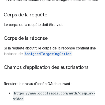
Corps de la requête
Le corps de la requête doit être vide.
Corps de la réponse
Si la requête aboutit, le corps de la réponse contient une
instance de
AssignedTargetingOption
.
Champs d'application des autorisations
Requiert le niveau d'accès OAuth suivant :
https://www.googleapis.com/auth/display-
video