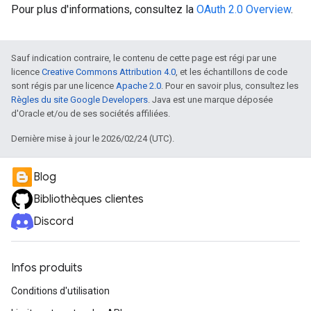
Pour plus d'informations, consultez la
OAuth 2.0 Overview
.
Sauf indication contraire, le contenu de cette page est régi par une
licence
Creative Commons Attribution 4.0
, et les échantillons de code
sont régis par une licence
Apache 2.0
. Pour en savoir plus, consultez les
Règles du site Google Developers
. Java est une marque déposée
d'Oracle et/ou de ses sociétés affiliées.
Dernière mise à jour le 2026/02/24 (UTC).
Blog
Bibliothèques clientes
Discord
Infos produits
Conditions d'utilisation