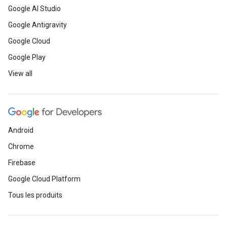
Google AI Studio
Google Antigravity
Google Cloud
Google Play
View all
Android
Chrome
Firebase
Google Cloud Platform
Tous les produits