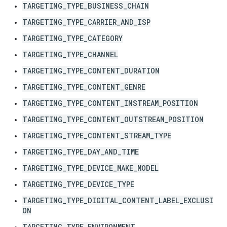
TARGETING_TYPE_BUSINESS_CHAIN
TARGETING_TYPE_CARRIER_AND_ISP
TARGETING_TYPE_CATEGORY
TARGETING_TYPE_CHANNEL
TARGETING_TYPE_CONTENT_DURATION
TARGETING_TYPE_CONTENT_GENRE
TARGETING_TYPE_CONTENT_INSTREAM_POSITION
TARGETING_TYPE_CONTENT_OUTSTREAM_POSITION
TARGETING_TYPE_CONTENT_STREAM_TYPE
TARGETING_TYPE_DAY_AND_TIME
TARGETING_TYPE_DEVICE_MAKE_MODEL
TARGETING_TYPE_DEVICE_TYPE
TARGETING_TYPE_DIGITAL_CONTENT_LABEL_EXCLUSI
ON
TARGETING_TYPE_ENVIRONMENT