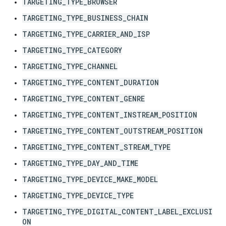
TARGETING_TYPE_BROWSER
TARGETING_TYPE_BUSINESS_CHAIN
TARGETING_TYPE_CARRIER_AND_ISP
TARGETING_TYPE_CATEGORY
TARGETING_TYPE_CHANNEL
TARGETING_TYPE_CONTENT_DURATION
TARGETING_TYPE_CONTENT_GENRE
TARGETING_TYPE_CONTENT_INSTREAM_POSITION
TARGETING_TYPE_CONTENT_OUTSTREAM_POSITION
TARGETING_TYPE_CONTENT_STREAM_TYPE
TARGETING_TYPE_DAY_AND_TIME
TARGETING_TYPE_DEVICE_MAKE_MODEL
TARGETING_TYPE_DEVICE_TYPE
TARGETING_TYPE_DIGITAL_CONTENT_LABEL_EXCLUSI
ON