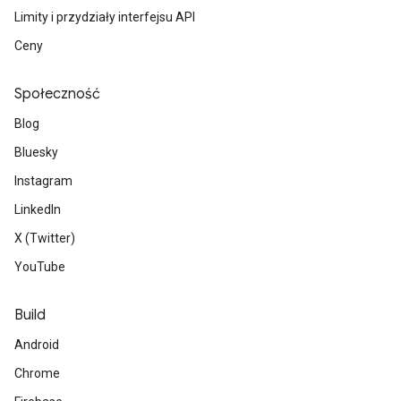
Limity i przydziały interfejsu API
Ceny
Społeczność
Blog
Bluesky
Instagram
LinkedIn
X (Twitter)
YouTube
Build
Android
Chrome