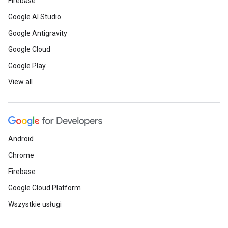
Firebase
Google AI Studio
Google Antigravity
Google Cloud
Google Play
View all
Android
Chrome
Firebase
Google Cloud Platform
Wszystkie usługi