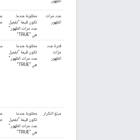
الظهور"
عدد مرات
مطلوبة عندما
عد
الظهور
تكون قيمة "تفعيل
ص
عدد مرات الظهور"
هي "TRUE"
فترة عدد
مطلوبة عندما
سل
مرّات
تكون قيمة "تفعيل
الظهور
عدد مرات الظهور"
هي "TRUE"
مبلغ التكرار
مطلوبة عندما
عد
تكون قيمة "تفعيل
ص
عدد مرات الظهور"
هي "TRUE"