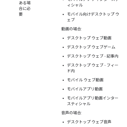
ある場
ィシャル
合に必
要
モバイル向けデスクトップ ウ
ェブ
動画の場合:
デスクトップ ウェブ動画
デスクトップ ウェブゲーム
デスクトップ ウェブ - 記事内
デスクトップ ウェブ - フィー
ド内
モバイル ウェブ動画
モバイルアプリ動画
モバイルアプリ動画インター
スティシャル
音声の場合:
デスクトップ ウェブ音声