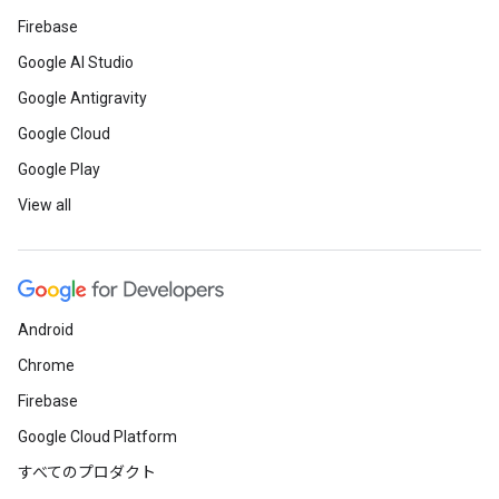
Firebase
Google AI Studio
Google Antigravity
Google Cloud
Google Play
View all
Android
Chrome
Firebase
Google Cloud Platform
すべてのプロダクト