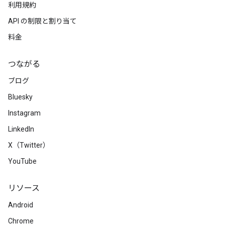
利用規約
API の制限と割り当て
料金
つながる
ブログ
Bluesky
Instagram
LinkedIn
X（Twitter）
YouTube
リソース
Android
Chrome