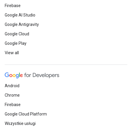
Firebase
Google AI Studio
Google Antigravity
Google Cloud
Google Play
View all
Android
Chrome
Firebase
Google Cloud Platform
Wszystkie usługi